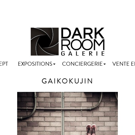
EPT
EXPOSITIONS
CONCIERGERIE
VENTE E
GAIKOKUJIN