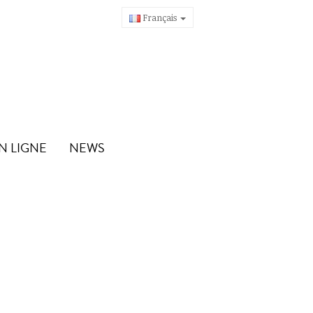
Français
N LIGNE
NEWS