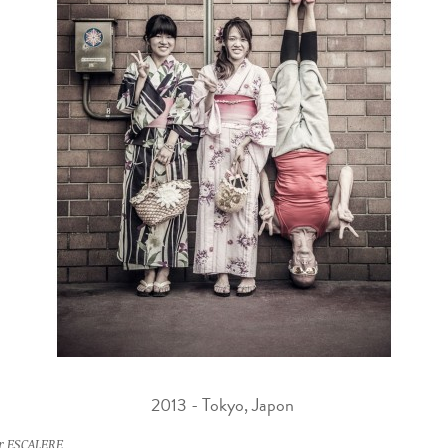
2013 - Tokyo, Japon
r ESCALERE