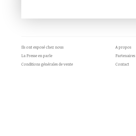
Ils ont exposé chez nous
A propos
La Presse en parle
Partenaires
Conditions générales de vente
Contact