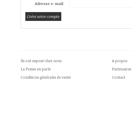
Adresse e-mail
Ils ont exposé chez nous
A propos
La Presse en parle
Partenaires
Conditions générales de vente
Contact