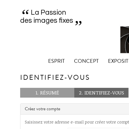
“
„
La Passion
des images fixes
ESPRIT
CONCEPT
EXPOSIT
IDENTIFIEZ-VOUS
1. RÉSUMÉ
2. IDENTIFIEZ-VOUS
Créez votre compte
Saisissez votre adresse e-mail pour créer votre compt