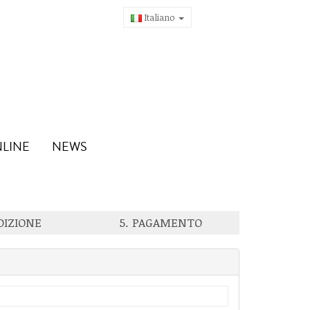
Italiano
NLINE
NEWS
DIZIONE
5. PAGAMENTO