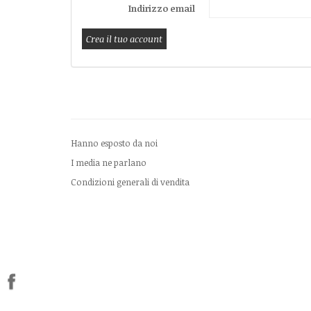
Indirizzo email
Hanno esposto da noi
I media ne parlano
Condizioni generali di vendita