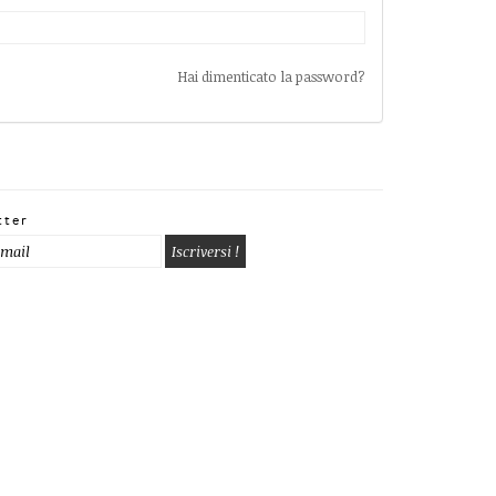
Hai dimenticato la password?
tter