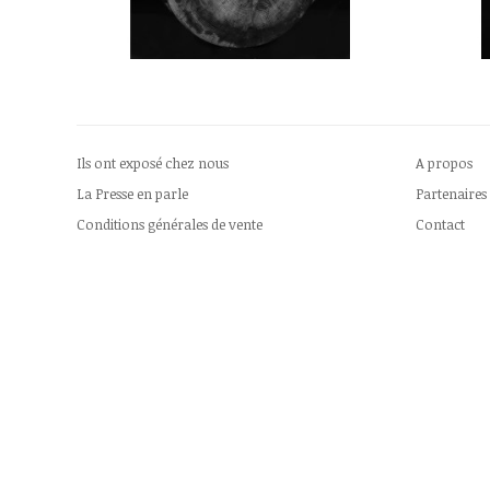
Ils ont exposé chez nous
A propos
La Presse en parle
Partenaires
Conditions générales de vente
Contact