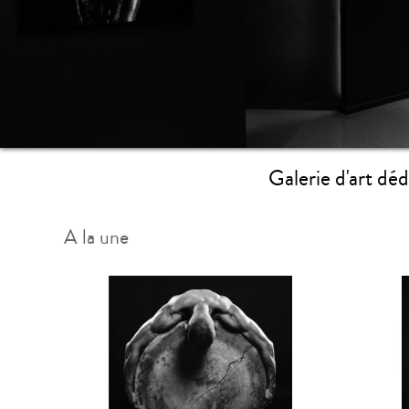
Galerie d'art dé
A la une