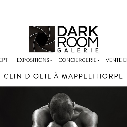
EPT
EXPOSITIONS
CONCIERGERIE
VENTE E
CLIN D OEIL À MAPPELTHORPE