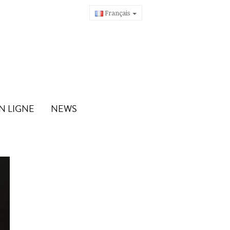
Français
N LIGNE
NEWS