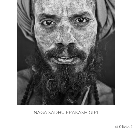
NAGA SÂDHU PRAKASH GIRI
di
Olivier