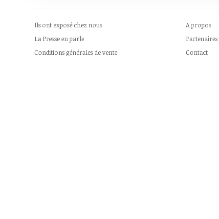
Ils ont exposé chez nous
A propos
La Presse en parle
Partenaires
Conditions générales de vente
Contact