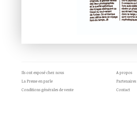
Ils ont exposé chez nous
A propos
La Presse en parle
Partenaires
Conditions générales de vente
Contact