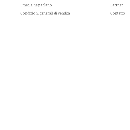
I media ne parlano
Partner
Condizioni generali di vendita
Contatto