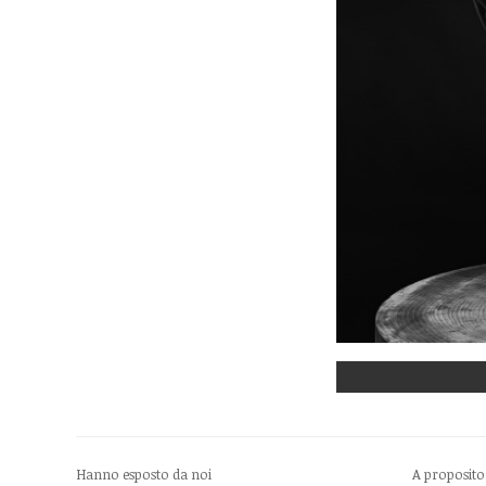
Hanno esposto da noi
A proposito