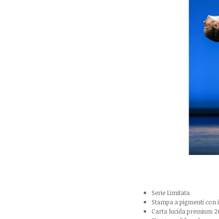
Serie Limitata
Stampa a pigmenti con
Carta lucida premium 2