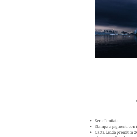
Serie Limitata
Stampa a pigmenti con
Carta lucida premium 2