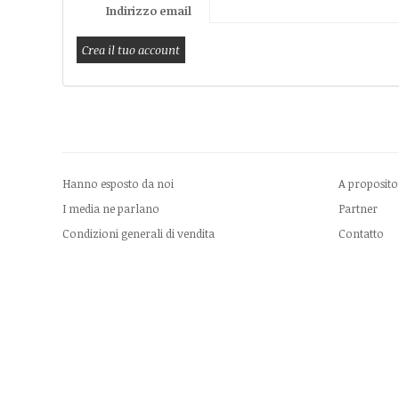
Indirizzo email
Hanno esposto da noi
A proposito
I media ne parlano
Partner
Condizioni generali di vendita
Contatto