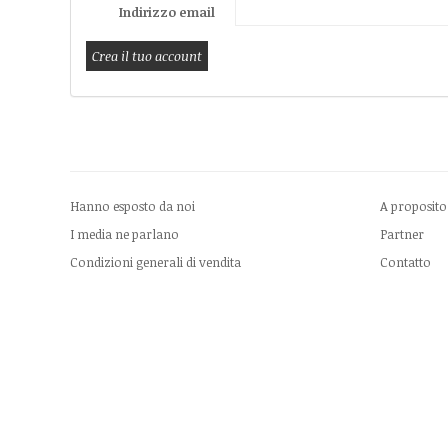
Indirizzo email
Hanno esposto da noi
A proposito
I media ne parlano
Partner
Condizioni generali di vendita
Contatto